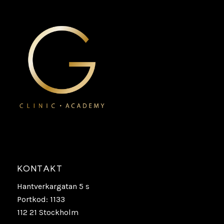
KONTAKT
Hantverkargatan 5 s
Portkod: 1133
112 21 Stockholm