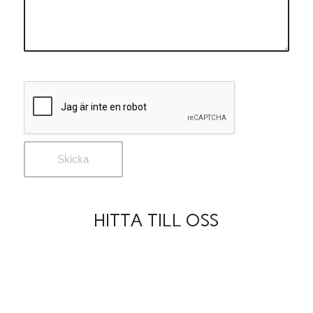
HITTA TILL OSS