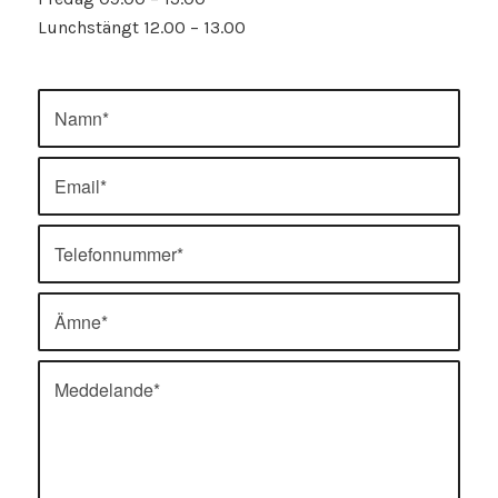
Lunchstängt 12.00 – 13.00